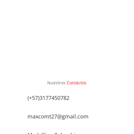
Nuestros
Contáctos
(+57)3177450782
maxcomt27@gmail.com